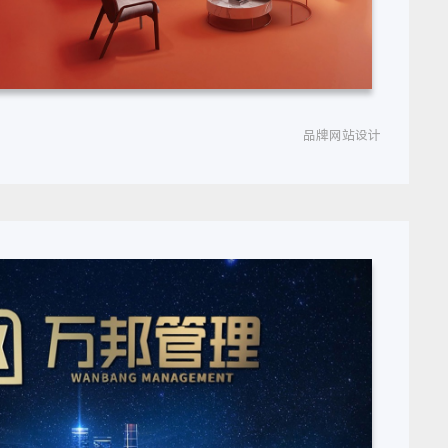
品牌网站设计