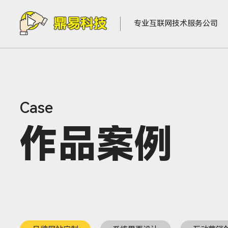
专业互联网技术服务公司
作品案例