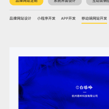
品牌网站定制
系统界面设计
互动营销
品牌网站设计
小程序开发
APP开发
移动端网站开发