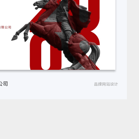
公司
品牌网站设计