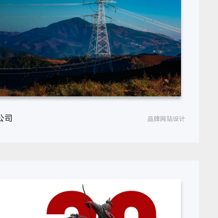
公司
品牌网站设计