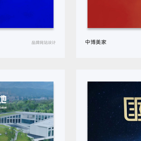
中博美家
品牌网站设计