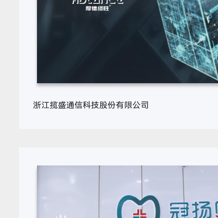
浙江揽盛通信科技股份有限公司