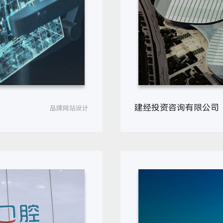
建经投资咨询有限公司
品牌网站设计