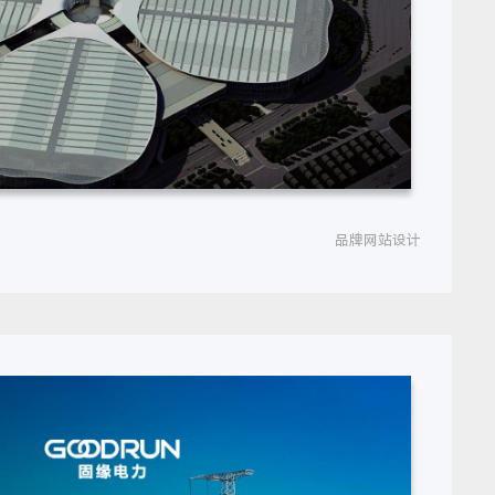
品牌网站设计