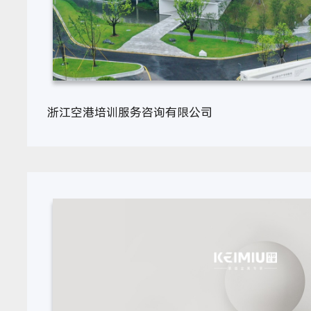
浙江空港培训服务咨询有限公司