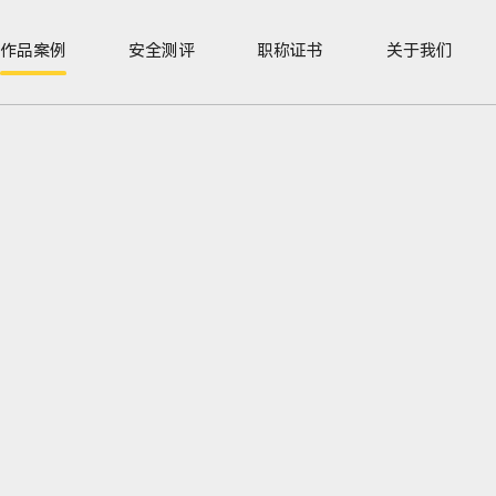
作品案例
安全测评
职称证书
关于我们