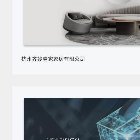
杭州齐妙壹家家居有限公司