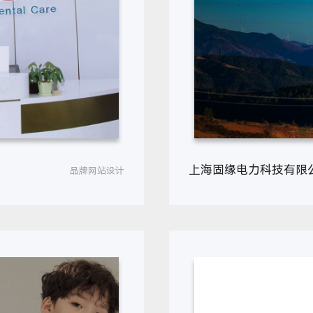
上海固缘电力科技有限
品牌网站设计