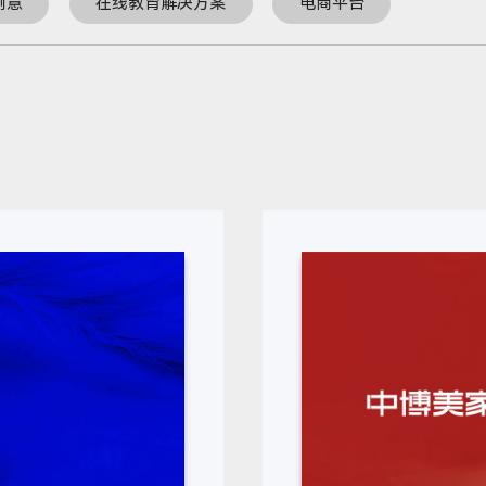
创意
在线教育解决方案
电商平台