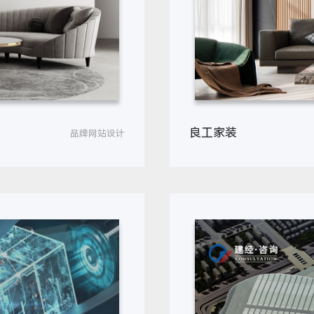
良工家装
品牌网站设计