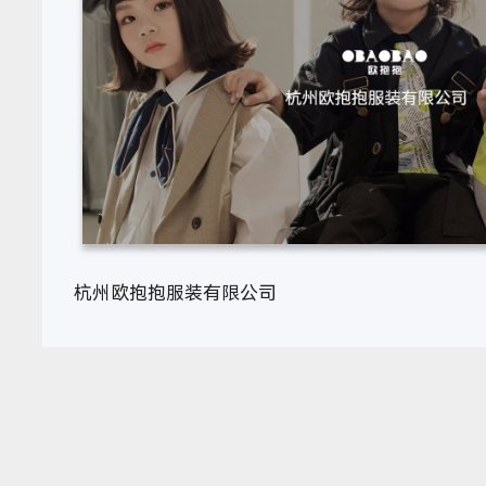
杭州欧抱抱服装有限公司