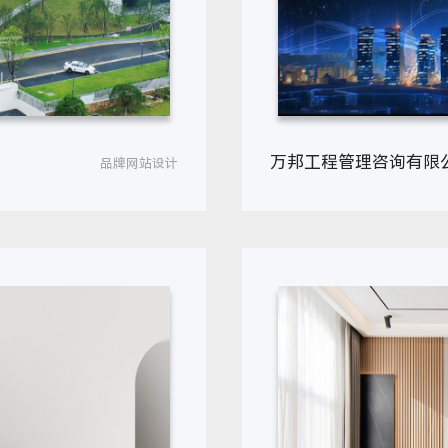
万邦工程管理咨询有限
品牌网站设计