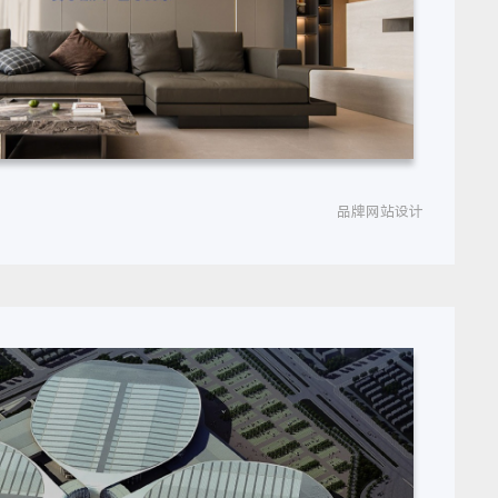
品牌网站设计