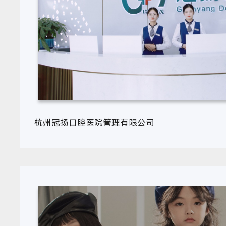
杭州冠扬口腔医院管理有限公司