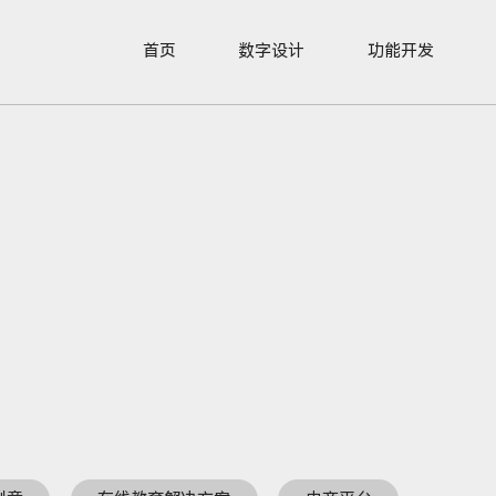
首页
数字设计
功能开发